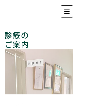
診療の
ご案内
診療案内