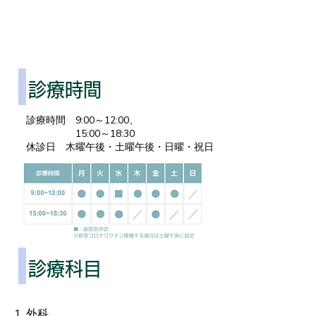
Consultation
診療時間
診療時間 9:00～12:00、
15:00～18:30
休診日 木曜午後・土曜午後・日曜・祝日
診療科目
外科