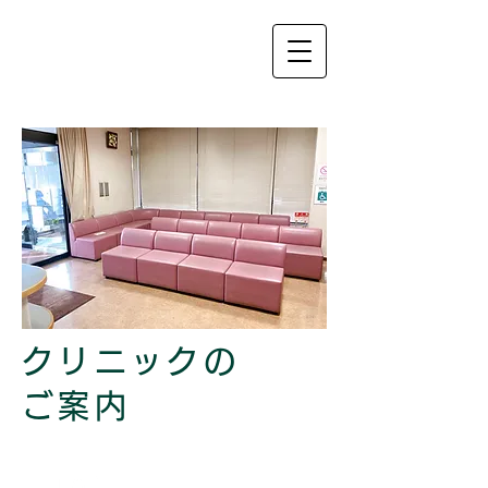
クリニックの
ご案内