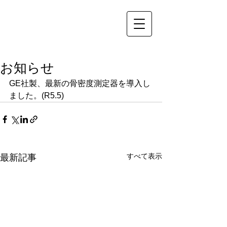
お知らせ
GE社製、最新の骨密度測定器を導入し
ました。(R5.5)
すべて表示
最新記事