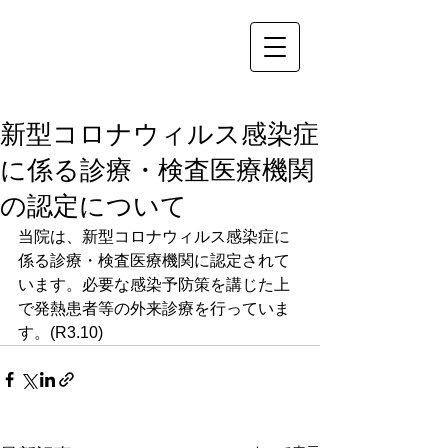
新型コロナウィルス感染症
に係る診療・検査医療機関
の認定について
当院は、新型コロナウィルス感染症に
係る診療・検査医療機関に認定されて
います。必要な感染予防策を講じた上
で発熱患者等の外来診療を行っていま
す。(R3.10)